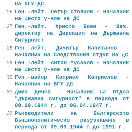
на ПГУ-ДС
Ген.-лейт. Петър Стоянов - Началник
на Шесто у-ние на ДС
Ген.-лейт. Христо Боев - Зам.
директор на Дирекция на Държавна
Сигурност
Ген.-лейт. Димитър Капитанов -
Началник на Следствения отдел на ДС
Ген.-лейт. Антон Мусаков - Началник
на Шесто у-ние на ДС
Ген.-майор Каприел Каприелов -
Началник на ВГУ-ДС
Димо Дичев - Началник на Отдел
"Държавна сигурност" в периода от
09.09.1944 г. до 06.04.1947 г.
Ръководители на Българското
Външнополитическо разузнаване в
периода от 09.09.1944 г.до 1991 г.