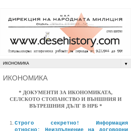
▼
ИКОНОМИКА
* ДОКУМЕНТИ ЗА ИКОНОМИКАТА,
СЕЛСКОТО СТОПАНСТВО И ВЪНШНИЯ И
ВЪТРЕШНИЯ ДЪЛГ В НРБ *
Строго секретно! Информация
относно: Неизпълнение на договорни