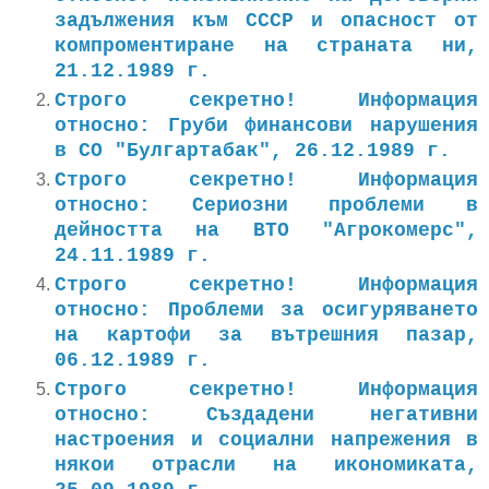
задължения към СССР и опасност от
компроментиране на страната ни,
21.12.1989 г.
Строго секретно! Информация
относно: Груби финансови нарушения
в СО "Булгартабак", 26.12.1989 г.
Строго секретно! Информация
относно: Сериозни проблеми в
дейността на ВТО "Агрокомерс",
24.11.1989 г.
Строго секретно! Информация
относно: Проблеми за осигуряването
на картофи за вътрешния пазар,
06.12.1989 г.
Строго секретно! Информация
относно: Създадени негативни
настроения и социални напрежения в
някои отрасли на икономиката,