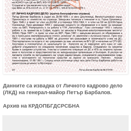
Данните са извадка от Личното кадрово дело
(ЛКД) на генерал-майор Петър Барбалов.
Архив на КРДОПБГДСРСБНА