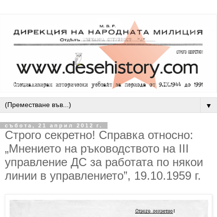
▼
събота, 21 април 2012 г.
Строго секретно! Справка относно:
„Мнението на ръководството на ІІІ
управление ДС за работата по някои
линии в управлението”, 19.10.1959 г.