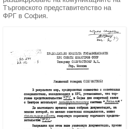
Търговското представителство на
ФРГ в София.