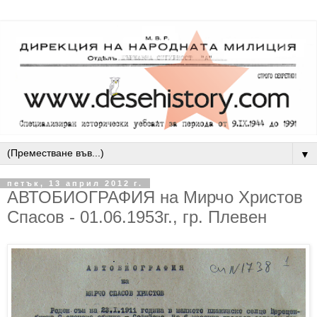
▼
петък, 13 април 2012 г.
АВТОБИОГРАФИЯ на Мирчо Христов
Спасов - 01.06.1953г., гр. Плевен